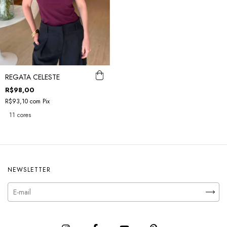
REGATA CELESTE
R$98,00
R$93,10
com
Pix
11 cores
NEWSLETTER