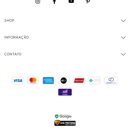
SHOP
INFORMAÇÃO
CONTATO