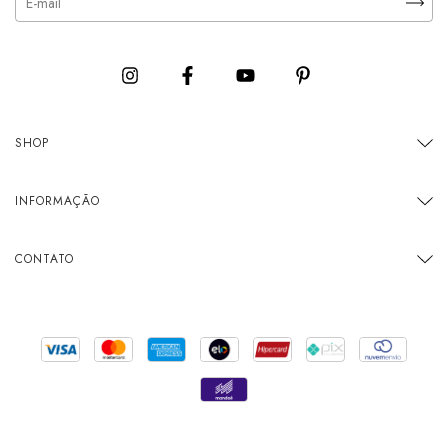
SHOP
INFORMAÇÃO
CONTATO