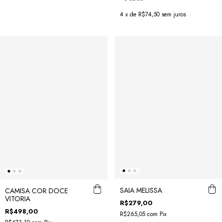
4
x de
R$74,50
sem juros
SAIA MELISSA
CAMISA COR DOCE
VITORIA
R$279,00
R$498,00
R$265,05
com
Pix