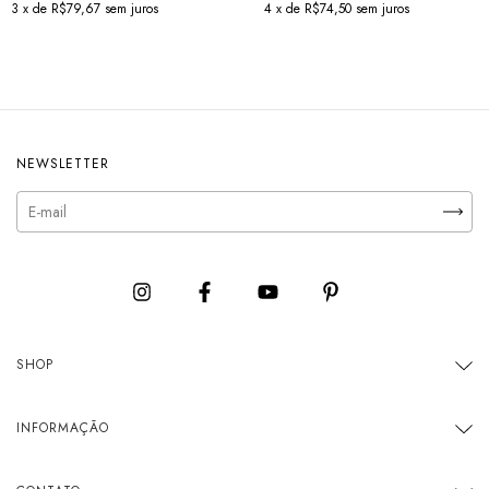
3
x de
R$79,67
sem juros
4
x de
R$74,50
sem juros
NEWSLETTER
SHOP
INFORMAÇÃO