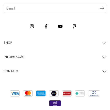
SHOP
INFORMAÇÃO
CONTATO