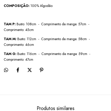
COMPOSIÇÃO:
100% Algodão
TAM P:
Busto: 108cm - Comprimento da manga: 57cm -
Comprimento: 45cm
TAM M:
Busto: 112cm - Comprimento da manga: 58cm -
Comprimento: 46cm
TAM G:
Busto: 116cm - Comprimento da manga: 59cm -
Comprimento: 47cm
Produtos similares