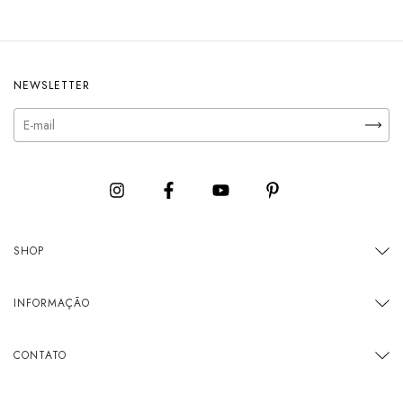
NEWSLETTER
SHOP
INFORMAÇÃO
CONTATO