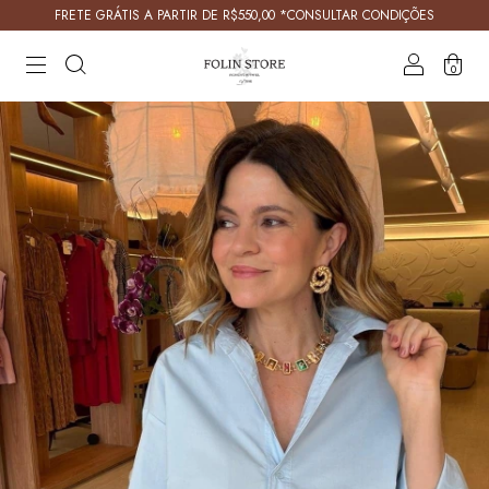
FRETE GRÁTIS A PARTIR DE R$550,00 *CONSULTAR CONDIÇÕES
0