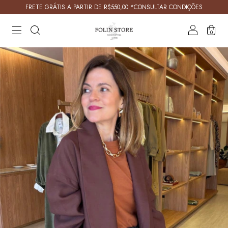
FRETE GRÁTIS A PARTIR DE R$550,00 *CONSULTAR CONDIÇÕES
0