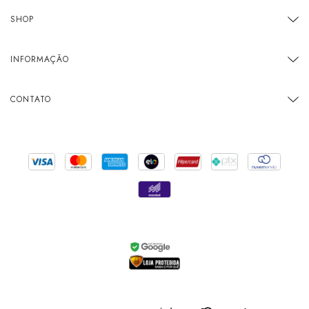
SHOP
INFORMAÇÃO
CONTATO