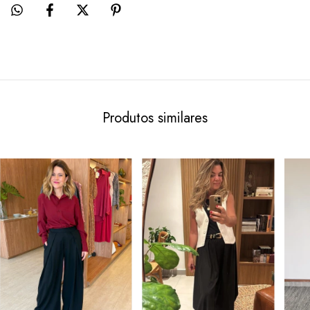
Produtos similares