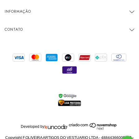
INFORMAÇÃO
CONTATO
Developed by
Copyright F.OLIVEIRA ARTIGOS DO VESTUARIO LTDA - 48844366000173 -