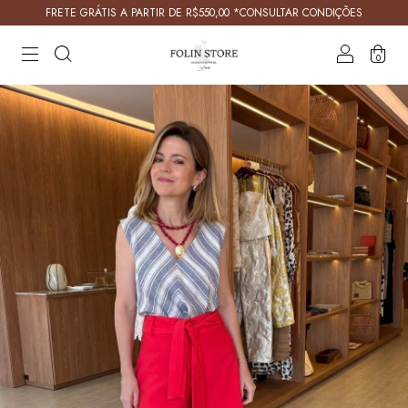
FRETE GRÁTIS A PARTIR DE R$550,00 *CONSULTAR CONDIÇÕES
0