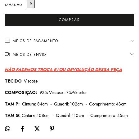
P
TAMANHO
MEIOS DE PAGAMENTO
MEIOS DE ENVIO
NÃO FAZEMOS TROCA E/OU DEVOLUÇÃO DESSA PEÇA
TECIDO
: Viscose
COMPOSIÇÃO:
93% Viscose - 7%Póliester
TAM P:
Cintura: 84cm - Quadril: 102cm - Comprimento: 43cm
TAM G:
Cintura: 108cm - Quadril: 110cm - Comprimento: 45cm