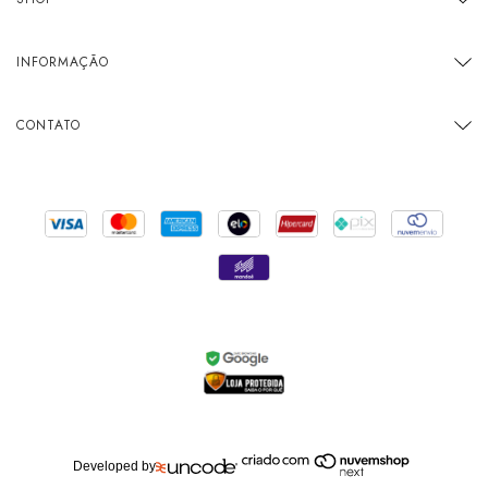
INFORMAÇÃO
CONTATO
Developed by